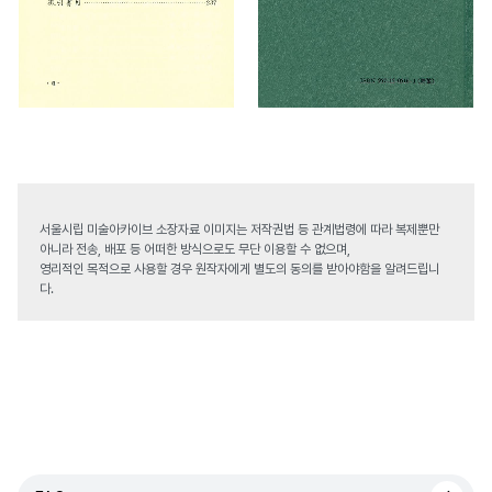
서울시립 미술아카이브 소장자료 이미지는 저작권법 등 관계법령에 따라 복제뿐만
아니라 전송, 배포 등 어떠한 방식으로도 무단 이용할 수 없으며,
영리적인 목적으로 사용할 경우 원작자에게 별도의 동의를 받아야함을 알려드립니
다.