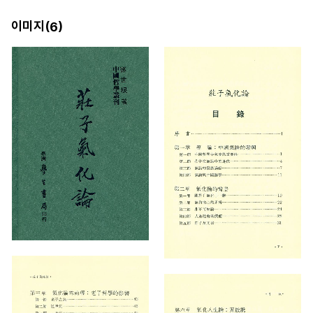
이미지(
)
6