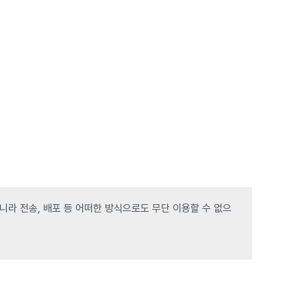
라 전송, 배포 등 어떠한 방식으로도 무단 이용할 수 없으