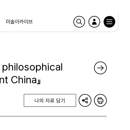
미술아카이브
 philosophical
nt China』
나의 자료 담기