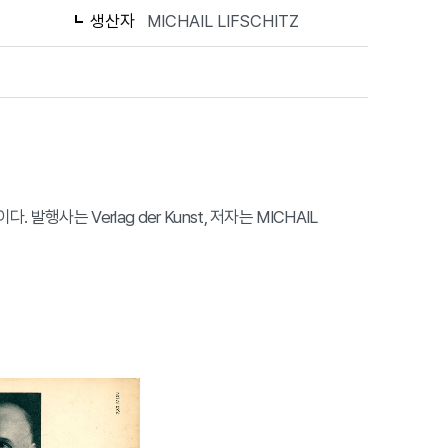
생산자
MICHAIL LIFSCHITZ
다. 발행사는 Verlag der Kunst, 저자는 MICHAIL