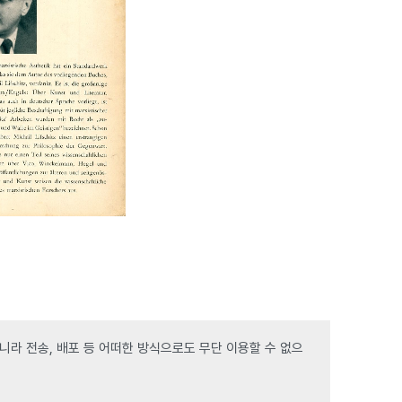
라 전송, 배포 등 어떠한 방식으로도 무단 이용할 수 없으