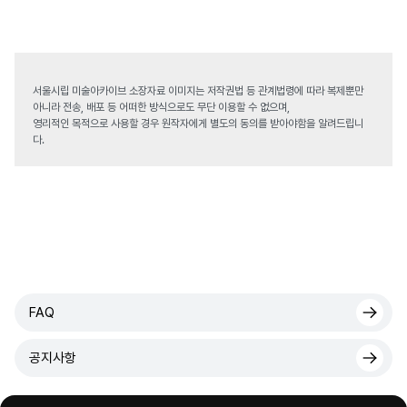
서울시립 미술아카이브 소장자료 이미지는 저작권법 등 관계법령에 따라 복제뿐만
아니라 전송, 배포 등 어떠한 방식으로도 무단 이용할 수 없으며,
영리적인 목적으로 사용할 경우 원작자에게 별도의 동의를 받아야함을 알려드립니
다.
FAQ
공지사항