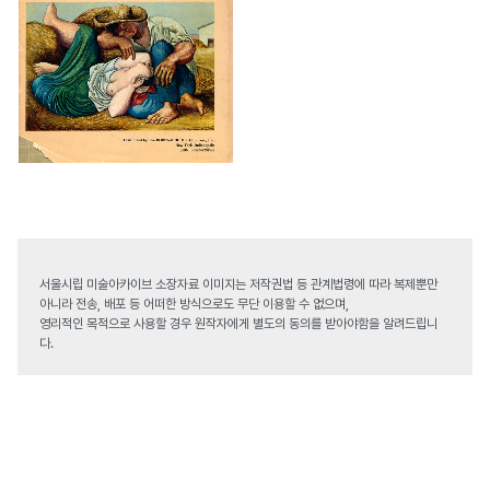
서울시립 미술아카이브 소장자료 이미지는 저작권법 등 관계법령에 따라 복제뿐만
아니라 전송, 배포 등 어떠한 방식으로도 무단 이용할 수 없으며,
영리적인 목적으로 사용할 경우 원작자에게 별도의 동의를 받아야함을 알려드립니
다.