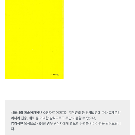
서울시립 미술아카이브 소장자료 이미지는 저작권법 등 관계법령에 따라 복제뿐만
아니라 전송, 배포 등 어떠한 방식으로도 무단 이용할 수 없으며,
영리적인 목적으로 사용할 경우 원작자에게 별도의 동의를 받아야함을 알려드립니
다.