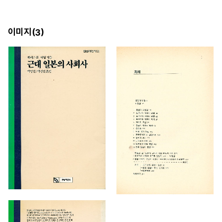
이미지(
)
3