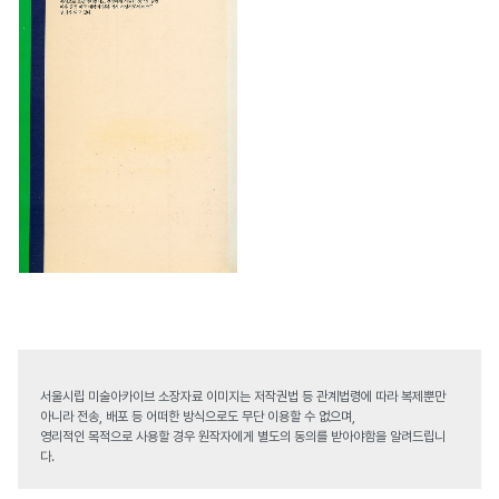
서울시립 미술아카이브 소장자료 이미지는 저작권법 등 관계법령에 따라 복제뿐만
아니라 전송, 배포 등 어떠한 방식으로도 무단 이용할 수 없으며,
영리적인 목적으로 사용할 경우 원작자에게 별도의 동의를 받아야함을 알려드립니
다.