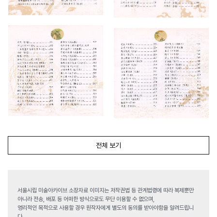
전체 보기
서울시립 미술아카이브 소장자료 이미지는 저작권법 등 관계법령에 따라 복제뿐만
아니라 전송, 배포 등 어떠한 방식으로도 무단 이용할 수 없으며,
영리적인 목적으로 사용할 경우 원작자에게 별도의 동의를 받아야함을 알려드립니
다.