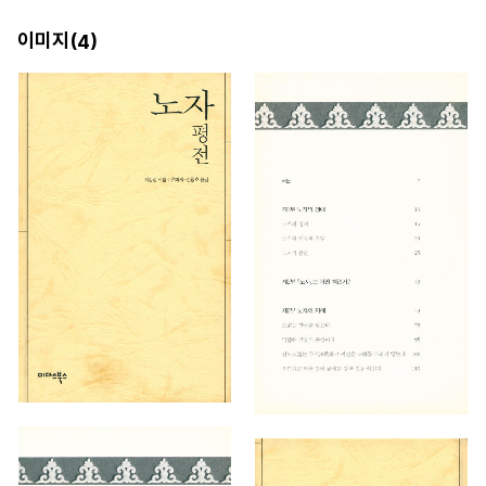
이미지(
)
4