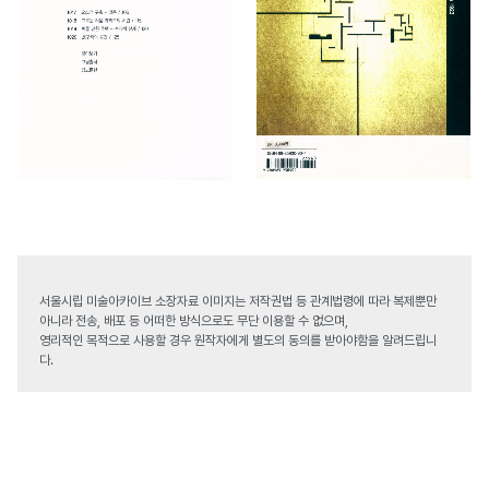
서울시립 미술아카이브 소장자료 이미지는 저작권법 등 관계법령에 따라 복제뿐만
아니라 전송, 배포 등 어떠한 방식으로도 무단 이용할 수 없으며,
영리적인 목적으로 사용할 경우 원작자에게 별도의 동의를 받아야함을 알려드립니
다.