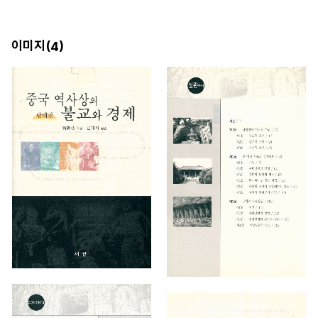
이미지(
)
4