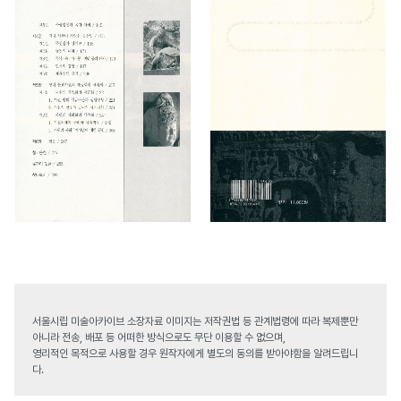
서울시립 미술아카이브 소장자료 이미지는 저작권법 등 관계법령에 따라 복제뿐만
아니라 전송, 배포 등 어떠한 방식으로도 무단 이용할 수 없으며,
영리적인 목적으로 사용할 경우 원작자에게 별도의 동의를 받아야함을 알려드립니
다.