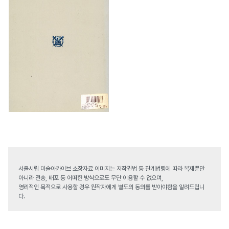
서울시립 미술아카이브 소장자료 이미지는 저작권법 등 관계법령에 따라 복제뿐만
아니라 전송, 배포 등 어떠한 방식으로도 무단 이용할 수 없으며,
영리적인 목적으로 사용할 경우 원작자에게 별도의 동의를 받아야함을 알려드립니
다.