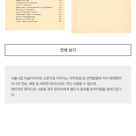
전체 보기
서울시립 미술아카이브 소장자료 이미지는 저작권법 등 관계법령에 따라 복제뿐만
아니라 전송, 배포 등 어떠한 방식으로도 무단 이용할 수 없으며,
영리적인 목적으로 사용할 경우 원작자에게 별도의 동의를 받아야함을 알려드립니
다.