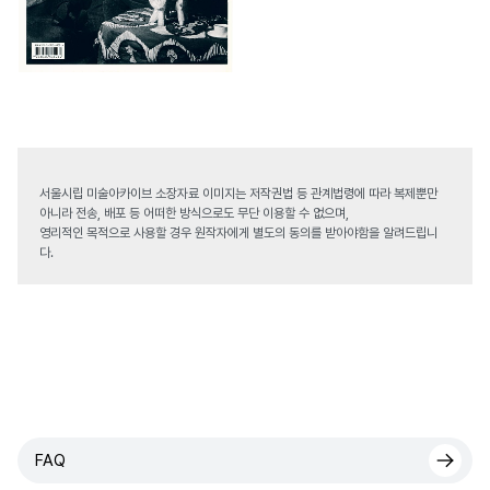
서울시립 미술아카이브 소장자료 이미지는 저작권법 등 관계법령에 따라 복제뿐만
아니라 전송, 배포 등 어떠한 방식으로도 무단 이용할 수 없으며,
영리적인 목적으로 사용할 경우 원작자에게 별도의 동의를 받아야함을 알려드립니
다.
FAQ