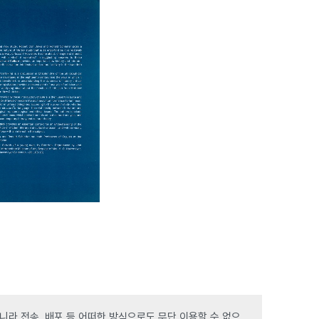
라 전송, 배포 등 어떠한 방식으로도 무단 이용할 수 없으