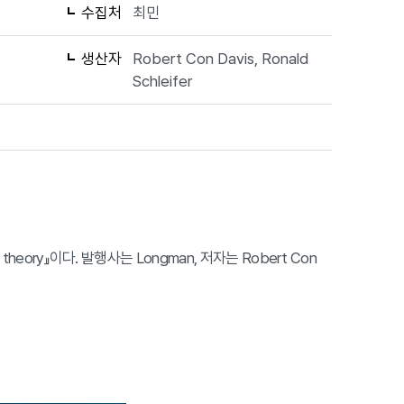
수집처
최민
생산자
Robert Con Davis, Ronald
Schleifer
iterary theory』이다. 발행사는 Longman, 저자는 Robert Con