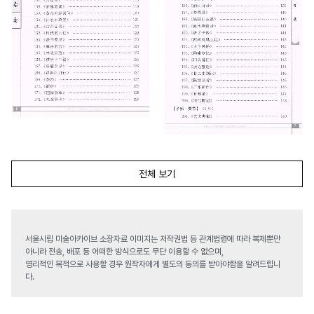
전체 보기
서울시립 미술아카이브 소장자료 이미지는 저작권법 등 관계법령에 따라 복제뿐만
아니라 전송, 배포 등 어떠한 방식으로도 무단 이용할 수 없으며,
영리적인 목적으로 사용할 경우 원작자에게 별도의 동의를 받아야함을 알려드립니
다.