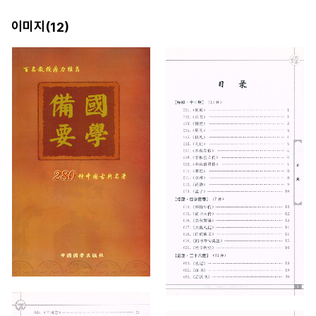
이미지(
)
12