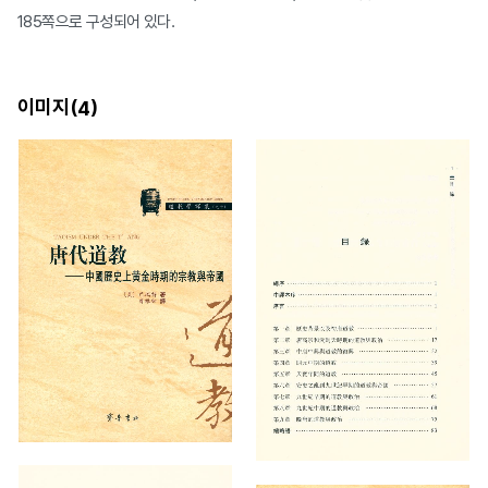
185쪽으로 구성되어 있다.
이미지(
)
4