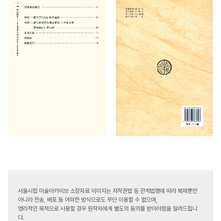
서울시립 미술아카이브 소장자료 이미지는 저작권법 등 관계법령에 따라 복제뿐만
아니라 전송, 배포 등 어떠한 방식으로도 무단 이용할 수 없으며,
영리적인 목적으로 사용할 경우 원작자에게 별도의 동의를 받아야함을 알려드립니
다.