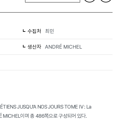
수집처
최민
생산자
ANDRÉ MICHEL
ÉTIENS JUSQU'A NOS JOURS TOME Ⅳ : La
NDRÉ MICHEL이며 총 486쪽으로 구성되어 있다.