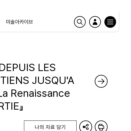
미술아카이브
 DEPUIS LES
TIENS JUSQU'A
a Renaissance
TIE』
나의 자료 담기