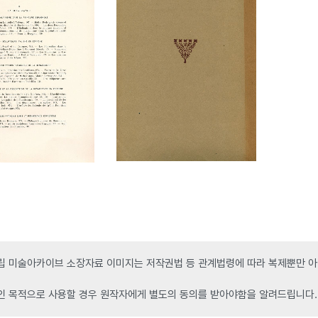
 미술아카이브 소장자료 이미지는 저작권법 등 관계법령에 따라 복제뿐만 아니
인 목적으로 사용할 경우 원작자에게 별도의 동의를 받아야함을 알려드립니다.