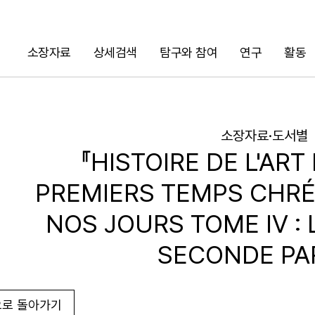
소장자료
상세검색
탐구와 참여
연구
활동
검색
소장자료·도서별
『HISTOIRE DE L'ART
PREMIERS TEMPS CHRÉ
NOS JOURS TOME Ⅳ : L
SECONDE PAR
로 돌아가기
URL 복사
화면인쇄