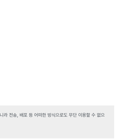
라 전송, 배포 등 어떠한 방식으로도 무단 이용할 수 없으