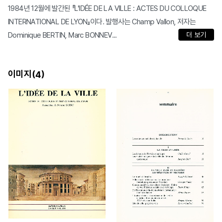
1984년 12월에 발간된 『L'IDÉE DE LA VILLE : ACTES DU COLLOQUE
INTERNATIONAL DE LYON』이다. 발행사는 Champ Vallon, 저자는
Dominique BERTIN, Marc BONNEV...
더 보기
이미지(
)
4