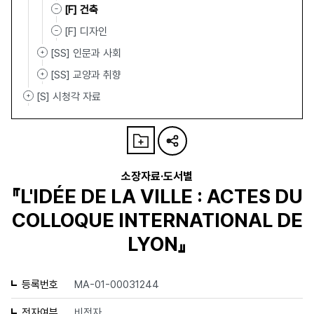
[F] 건축
[F] 디자인
[SS] 인문과 사회
[SS] 교양과 취향
[S] 시청각 자료
소장자료·도서별
『L'IDÉE DE LA VILLE : ACTES DU
COLLOQUE INTERNATIONAL DE
LYON』
등록번호
MA-01-00031244
전자여부
비전자