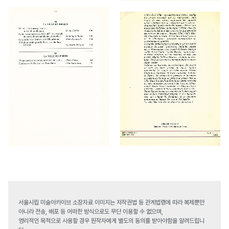
서울시립 미술아카이브 소장자료 이미지는 저작권법 등 관계법령에 따라 복제뿐만
아니라 전송, 배포 등 어떠한 방식으로도 무단 이용할 수 없으며,
영리적인 목적으로 사용할 경우 원작자에게 별도의 동의를 받아야함을 알려드립니