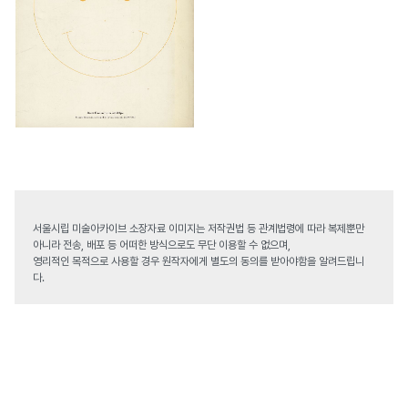
서울시립 미술아카이브 소장자료 이미지는 저작권법 등 관계법령에 따라 복제뿐만
아니라 전송, 배포 등 어떠한 방식으로도 무단 이용할 수 없으며,
영리적인 목적으로 사용할 경우 원작자에게 별도의 동의를 받아야함을 알려드립니
다.