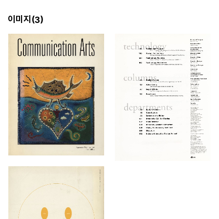
이미지(
)
3