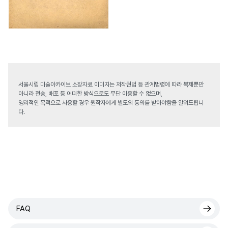
서울시립 미술아카이브 소장자료 이미지는 저작권법 등 관계법령에 따라 복제뿐만
아니라 전송, 배포 등 어떠한 방식으로도 무단 이용할 수 없으며,
영리적인 목적으로 사용할 경우 원작자에게 별도의 동의를 받아야함을 알려드립니
다.
FAQ