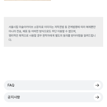
서울시립 미술아카이브 소장자료 이미지는 저작권법 등 관계법령에 따라 복제뿐만
아니라 전송, 배포 등 어떠한 방식으로도 무단 이용할 수 없으며,
영리적인 목적으로 사용할 경우 원작자에게 별도의 동의를 받아야함을 알려드립니
다.
FAQ
공지사항