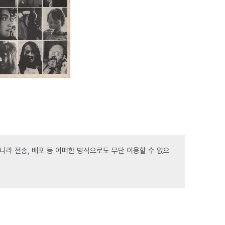
라 전송, 배포 등 어떠한 방식으로도 무단 이용할 수 없으