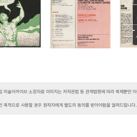
 미술아카이브 소장자료 이미지는 저작권법 등 관계법령에 따라 복제뿐만 아니
인 목적으로 사용할 경우 원작자에게 별도의 동의를 받아야함을 알려드립니다.