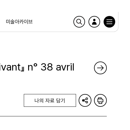
미술아카이브
ant』 n° 38 avril
나의 자료 담기