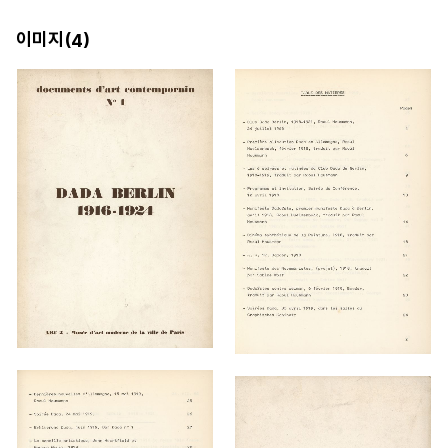
이미지(
)
4