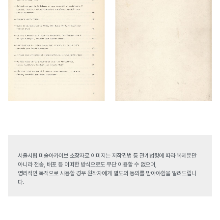
서울시립 미술아카이브 소장자료 이미지는 저작권법 등 관계법령에 따라 복제뿐만
아니라 전송, 배포 등 어떠한 방식으로도 무단 이용할 수 없으며,
영리적인 목적으로 사용할 경우 원작자에게 별도의 동의를 받아야함을 알려드립니
다.