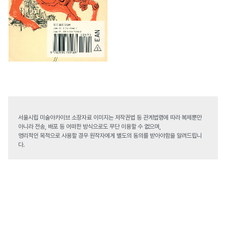
서울시립 미술아카이브 소장자료 이미지는 저작권법 등 관계법령에 따라 복제뿐만
아니라 전송, 배포 등 어떠한 방식으로도 무단 이용할 수 없으며,
영리적인 목적으로 사용할 경우 원작자에게 별도의 동의를 받아야함을 알려드립니
다.