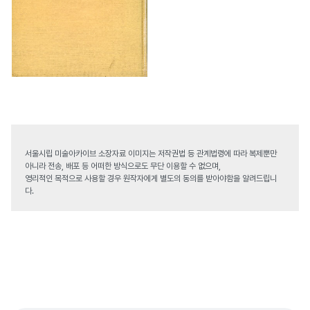
서울시립 미술아카이브 소장자료 이미지는 저작권법 등 관계법령에 따라 복제뿐만
아니라 전송, 배포 등 어떠한 방식으로도 무단 이용할 수 없으며,
영리적인 목적으로 사용할 경우 원작자에게 별도의 동의를 받아야함을 알려드립니
다.