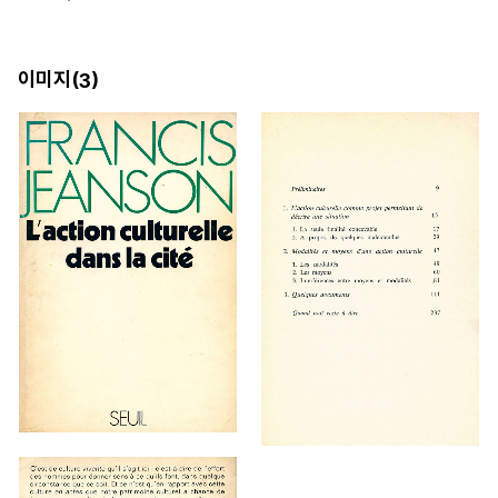
이미지(
)
3