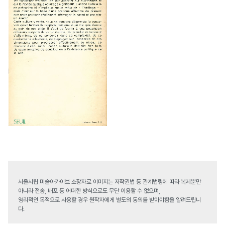
서울시립 미술아카이브 소장자료 이미지는 저작권법 등 관계법령에 따라 복제뿐만
아니라 전송, 배포 등 어떠한 방식으로도 무단 이용할 수 없으며,
영리적인 목적으로 사용할 경우 원작자에게 별도의 동의를 받아야함을 알려드립니
다.