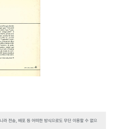
라 전송, 배포 등 어떠한 방식으로도 무단 이용할 수 없으