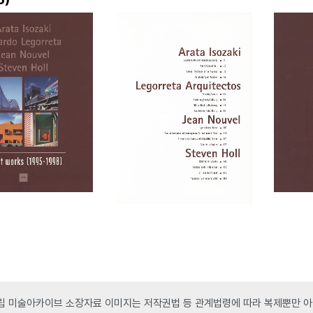
 미술아카이브 소장자료 이미지는 저작권법 등 관계법령에 따라 복제뿐만 아니