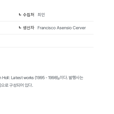
수집처
최민
생산자
Francisco Asensio Cerver
n Holl : Latest works (1995 - 1998)』이다. 발행사는
 191쪽으로 구성되어 있다.