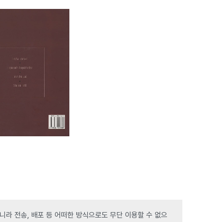
라 전송, 배포 등 어떠한 방식으로도 무단 이용할 수 없으