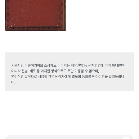
서울시립 미술아카이브 소장자료 이미지는 저작권법 등 관계법령에 따라 복제뿐만
아니라 전송, 배포 등 어떠한 방식으로도 무단 이용할 수 없으며,
영리적인 목적으로 사용할 경우 원작자에게 별도의 동의를 받아야함을 알려드립니
다.