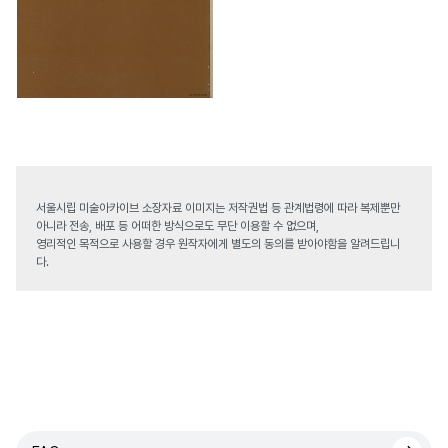
서울시립 미술아카이브 소장자료 이미지는 저작권법 등 관계법령에 따라 복제뿐만
아니라 전송, 배포 등 어떠한 방식으로도 무단 이용할 수 없으며,
영리적인 목적으로 사용할 경우 원작자에게 별도의 동의를 받아야함을 알려드립니
다.