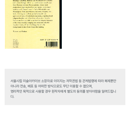
서울시립 미술아카이브 소장자료 이미지는 저작권법 등 관계법령에 따라 복제뿐만
아니라 전송, 배포 등 어떠한 방식으로도 무단 이용할 수 없으며,
영리적인 목적으로 사용할 경우 원작자에게 별도의 동의를 받아야함을 알려드립니
다.