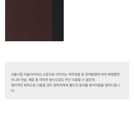
서울시립 미술아카이브 소장자료 이미지는 저작권법 등 관계법령에 따라 복제뿐만
아니라 전송, 배포 등 어떠한 방식으로도 무단 이용할 수 없으며,
영리적인 목적으로 사용할 경우 원작자에게 별도의 동의를 받아야함을 알려드립니
다.