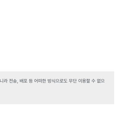
라 전송, 배포 등 어떠한 방식으로도 무단 이용할 수 없으