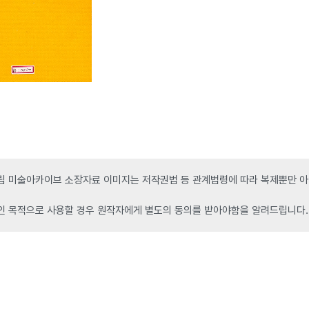
 미술아카이브 소장자료 이미지는 저작권법 등 관계법령에 따라 복제뿐만 아니
인 목적으로 사용할 경우 원작자에게 별도의 동의를 받아야함을 알려드립니다.