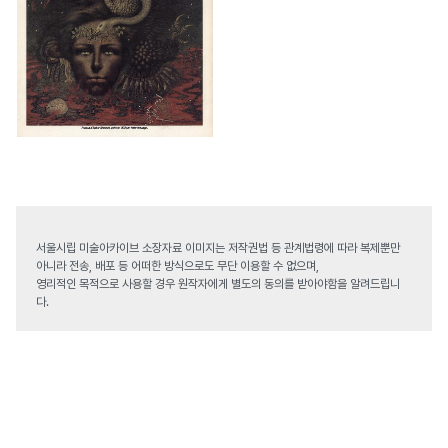
서울시립 미술아카이브 소장자료 이미지는 저작권법 등 관계법령에 따라 복제뿐만
아니라 전송, 배포 등 어떠한 방식으로도 무단 이용할 수 없으며,
영리적인 목적으로 사용할 경우 원작자에게 별도의 동의를 받아야함을 알려드립니
다.