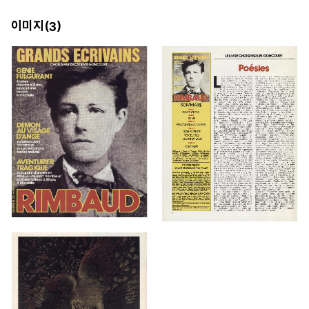
이미지(
)
3