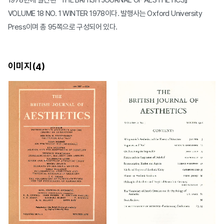
1978년에 발간된 『THE BRITISH JOURNAL OF AESTHETICS』
VOLUME 18 NO. 1 WINTER 1978이다. 발행사는 Oxford University
Press이며 총 95쪽으로 구성되어 있다.
이미지(
)
4