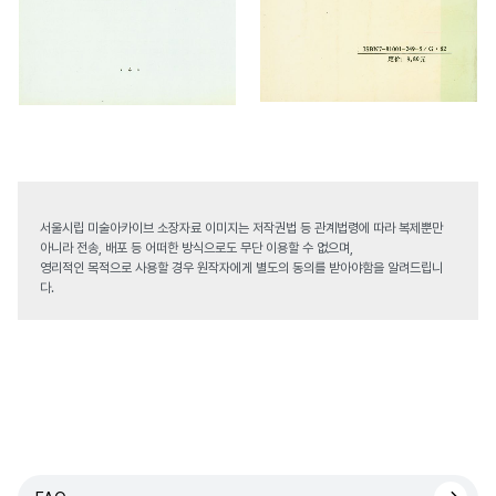
서울시립 미술아카이브 소장자료 이미지는 저작권법 등 관계법령에 따라 복제뿐만
아니라 전송, 배포 등 어떠한 방식으로도 무단 이용할 수 없으며,
영리적인 목적으로 사용할 경우 원작자에게 별도의 동의를 받아야함을 알려드립니
다.