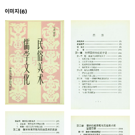
이미지(
)
6