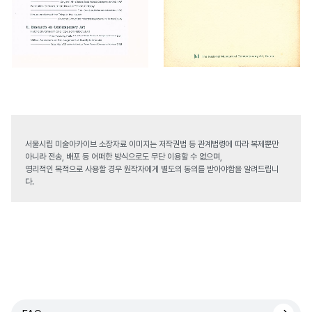
서울시립 미술아카이브 소장자료 이미지는 저작권법 등 관계법령에 따라 복제뿐만
아니라 전송, 배포 등 어떠한 방식으로도 무단 이용할 수 없으며,
영리적인 목적으로 사용할 경우 원작자에게 별도의 동의를 받아야함을 알려드립니
다.