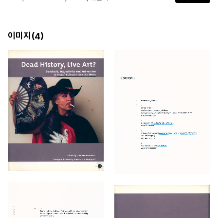
이미지(
)
4