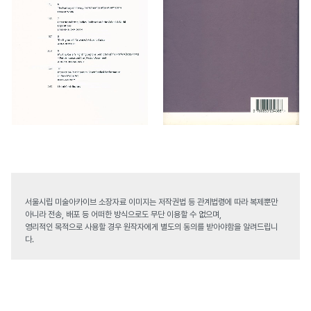
서울시립 미술아카이브 소장자료 이미지는 저작권법 등 관계법령에 따라 복제뿐만
아니라 전송, 배포 등 어떠한 방식으로도 무단 이용할 수 없으며,
영리적인 목적으로 사용할 경우 원작자에게 별도의 동의를 받아야함을 알려드립니
다.