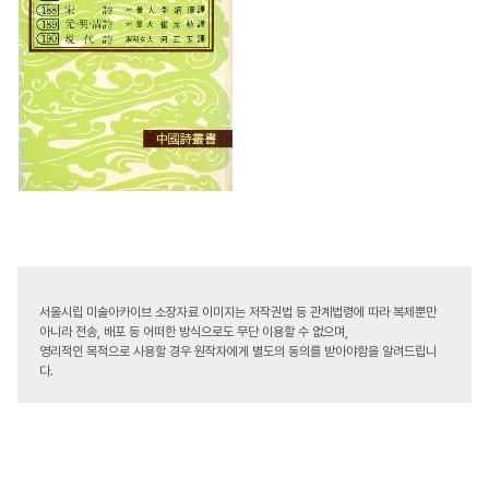
서울시립 미술아카이브 소장자료 이미지는 저작권법 등 관계법령에 따라 복제뿐만
아니라 전송, 배포 등 어떠한 방식으로도 무단 이용할 수 없으며,
영리적인 목적으로 사용할 경우 원작자에게 별도의 동의를 받아야함을 알려드립니
다.