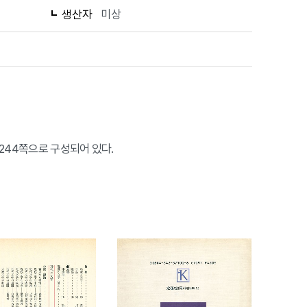
생산자
미상
244쪽으로 구성되어 있다.