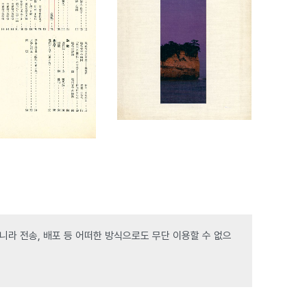
라 전송, 배포 등 어떠한 방식으로도 무단 이용할 수 없으