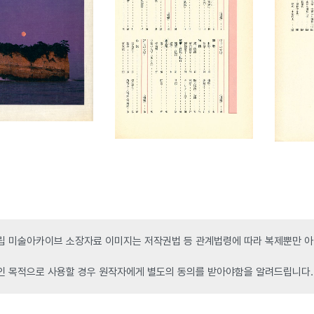
 미술아카이브 소장자료 이미지는 저작권법 등 관계법령에 따라 복제뿐만 아니
인 목적으로 사용할 경우 원작자에게 별도의 동의를 받아야함을 알려드립니다.