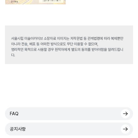
서울시립 미술아카이브 소장자료 이미지는 저작권법 등 관계법령에 따라 복제뿐만
아니라 전송, 배포 등 어떠한 방식으로도 무단 이용할 수 없으며,
영리적인 목적으로 사용할 경우 원작자에게 별도의 동의를 받아야함을 알려드립니
다.
FAQ
공지사항