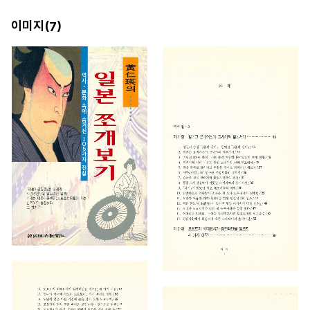
이미지(
)
7