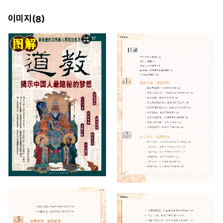
이미지(
)
8