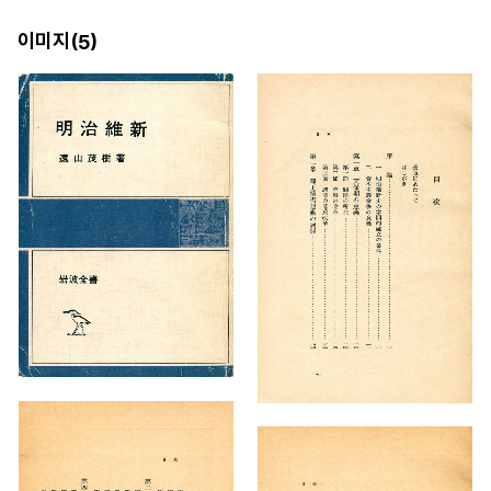
이미지(
)
5