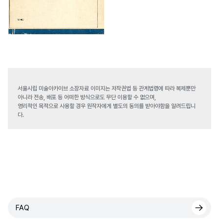
서울시립 미술아카이브 소장자료 이미지는 저작권법 등 관계법령에 따라 복제뿐만
아니라 전송, 배포 등 어떠한 방식으로도 무단 이용할 수 없으며,
영리적인 목적으로 사용할 경우 원작자에게 별도의 동의를 받아야함을 알려드립니
다.
FAQ