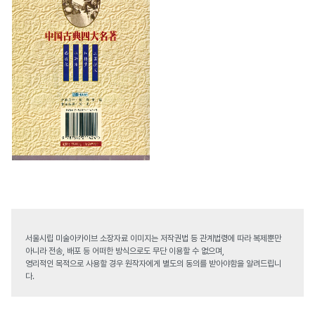
서울시립 미술아카이브 소장자료 이미지는 저작권법 등 관계법령에 따라 복제뿐만
아니라 전송, 배포 등 어떠한 방식으로도 무단 이용할 수 없으며,
영리적인 목적으로 사용할 경우 원작자에게 별도의 동의를 받아야함을 알려드립니
다.