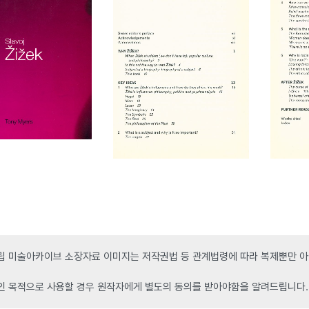
 미술아카이브 소장자료 이미지는 저작권법 등 관계법령에 따라 복제뿐만 아니
인 목적으로 사용할 경우 원작자에게 별도의 동의를 받아야함을 알려드립니다.