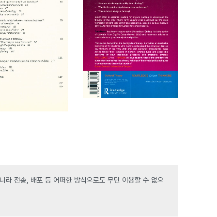
라 전송, 배포 등 어떠한 방식으로도 무단 이용할 수 없으