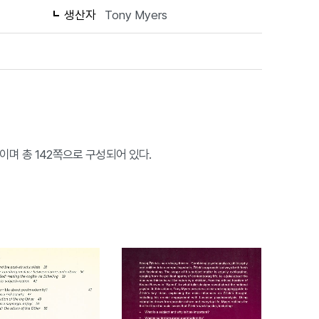
생산자
Tony Myers
yers이며 총 142쪽으로 구성되어 있다.