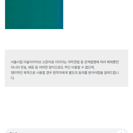
서울시립 미술아카이브 소장자료 이미지는 저작권법 등 관계법령에 따라 복제뿐만
아니라 전송, 배포 등 어떠한 방식으로도 무단 이용할 수 없으며,
영리적인 목적으로 사용할 경우 원작자에게 별도의 동의를 받아야함을 알려드립니
다.