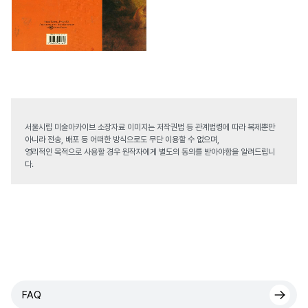
서울시립 미술아카이브 소장자료 이미지는 저작권법 등 관계법령에 따라 복제뿐만
아니라 전송, 배포 등 어떠한 방식으로도 무단 이용할 수 없으며,
영리적인 목적으로 사용할 경우 원작자에게 별도의 동의를 받아야함을 알려드립니
다.
FAQ