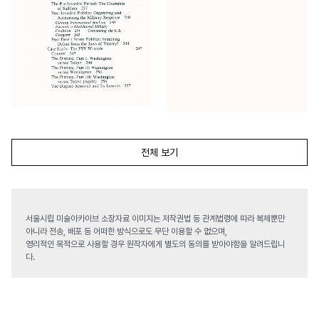
전체 보기
서울시립 미술아카이브 소장자료 이미지는 저작권법 등 관계법령에 따라 복제뿐만
아니라 전송, 배포 등 어떠한 방식으로도 무단 이용할 수 없으며,
영리적인 목적으로 사용할 경우 원작자에게 별도의 동의를 받아야함을 알려드립니
다.