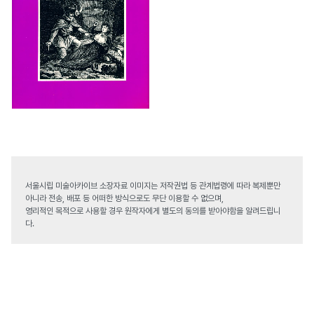
서울시립 미술아카이브 소장자료 이미지는 저작권법 등 관계법령에 따라 복제뿐만
아니라 전송, 배포 등 어떠한 방식으로도 무단 이용할 수 없으며,
영리적인 목적으로 사용할 경우 원작자에게 별도의 동의를 받아야함을 알려드립니
다.