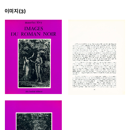
이미지(
)
3